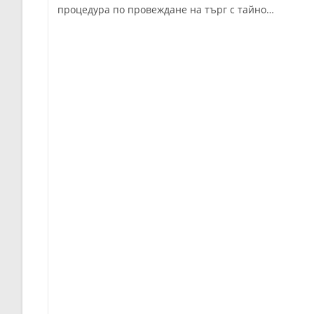
процедура по провеждане на търг с тайно…