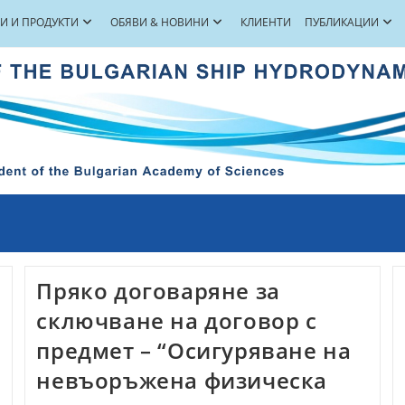
ГИ И ПРОДУКТИ
ОБЯВИ & НОВИНИ
КЛИЕНТИ
ПУБЛИКАЦИИ
Пряко договаряне за
сключване на договор с
предмет – “Осигуряване на
невъоръжена физическа