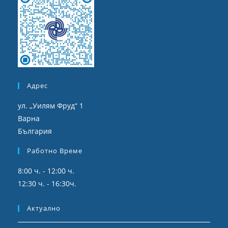
Адрес
ул. „Уилям Фруд“ 1
Варна
България
Работно Време
8:00 ч. - 12:00 ч.
12:30 ч. - 16:30ч.
Актуално