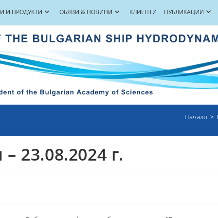
ГИ И ПРОДУКТИ
ОБЯВИ & НОВИНИ
КЛИЕНТИ
ПУБЛИКАЦИИ
Начало
>
 23.08.2024 г.