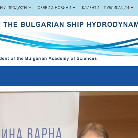
ГИ И ПРОДУКТИ
ОБЯВИ & НОВИНИ
КЛИЕНТИ
ПУБЛИКАЦИИ